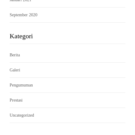
September 2020
Kategori
Berita
Galeri
Pengumuman
Prestasi
Uncategorized