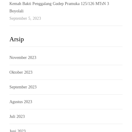
Kemah Bakti Penggalang Gudep Pramuka 125/126 MTsN 3
Boyolali
September 5, 2023
Arsip
November 2023
Oktober 2023
September 2023
Agustus 2023
Juli 2023
Juni 2023