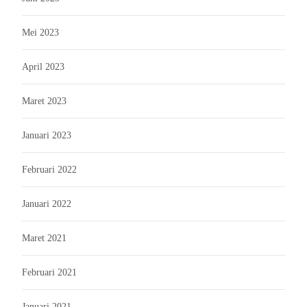
Mei 2023
April 2023
Maret 2023
Januari 2023
Februari 2022
Januari 2022
Maret 2021
Februari 2021
Januari 2021