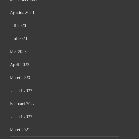
Agustus 2023
Juli 2023
Juni 2023
Mei 2023
April 2023
Maret 2023
Januari 2023
Februari 2022
Januari 2022
Maret 2021