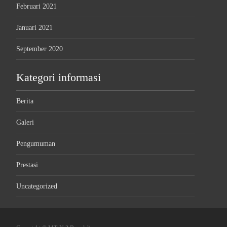
Februari 2021
Januari 2021
September 2020
Kategori informasi
Berita
Galeri
Pengumuman
Prestasi
Uncategorized