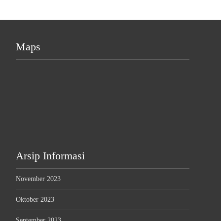
Maps
Arsip Informasi
November 2023
Oktober 2023
September 2023