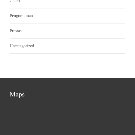
Galeri
Pengumuman
Prestasi
Uncategorized
Maps