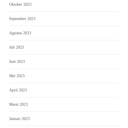
Oktober 2023
September 2023
Agustus 2023
Juli 2023
Juni 2023
Mei 2023
April 2023
Maret 2023
Januari 2023