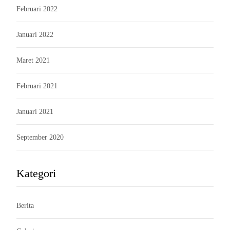
Februari 2022
Januari 2022
Maret 2021
Februari 2021
Januari 2021
September 2020
Kategori
Berita