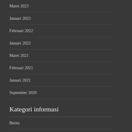
Maret 2023
Januari 2023
Februari 2022
Januari 2022
Maret 2021
Februari 2021
Januari 2021
September 2020
Kategori informasi
Berita