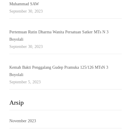
Muhammad SAW
September 30, 2023
Pertemuan Rutin Dharma Wanita Persatuan Satker MTs N 3
Boyolali
September 30, 2023
Kemah Bakti Penggalang Gudep Pramuka 125/126 MTsN 3
Boyolali
September 5, 2023
Arsip
November 2023