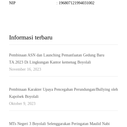
NIP : 196807121994031002
Informasi terbaru
Pembinaan ASN dan Launching Pemanfaatan Gedung Baru
TA.2023 Di Lingkungan Kantor kemenag Boyolali
November 16, 2023
Pembinaan Karakter Upaya Pencegahan Perundungan/Bullying oleh
Kapolsek Boyolali
Oktober 9, 2023
MTs Negeri 3 Boyolali Selenggarakan Peringatan Maulid Nabi