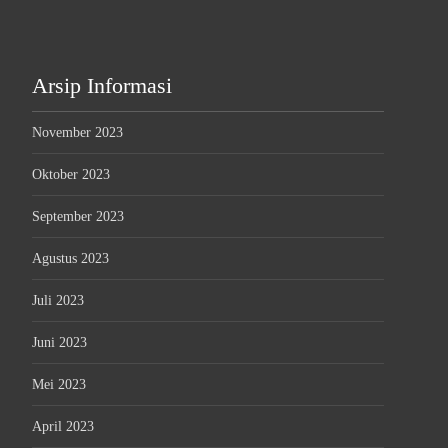
Arsip Informasi
November 2023
Oktober 2023
September 2023
Agustus 2023
Juli 2023
Juni 2023
Mei 2023
April 2023