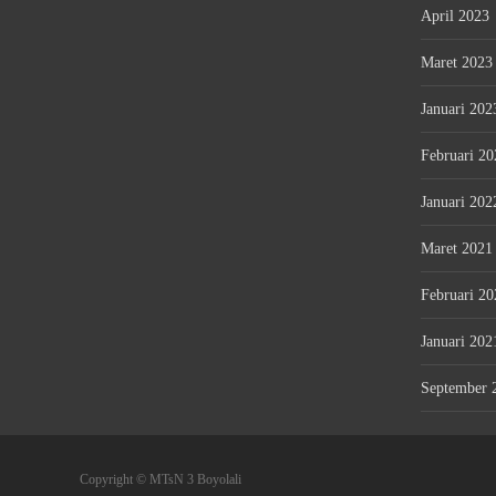
April 2023
Maret 2023
Januari 202
Februari 20
Januari 202
Maret 2021
Februari 20
Januari 202
September 
Copyright © MTsN 3 Boyolali