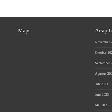
Maps
Arsip I
November 
Oktober 20
September 
Agustus 20
Juli 2023
Juni 2023
Mei 2023