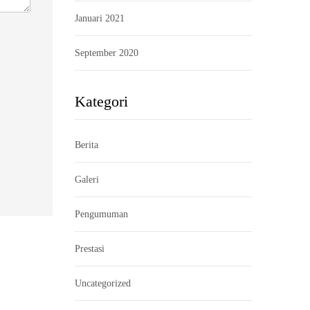
Januari 2021
September 2020
Kategori
Berita
Galeri
Pengumuman
Prestasi
Uncategorized