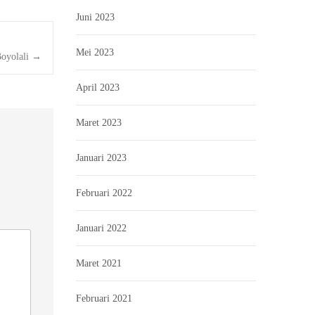
Juni 2023
Mei 2023
oyolali
→
April 2023
Maret 2023
Januari 2023
Februari 2022
Januari 2022
Maret 2021
Februari 2021