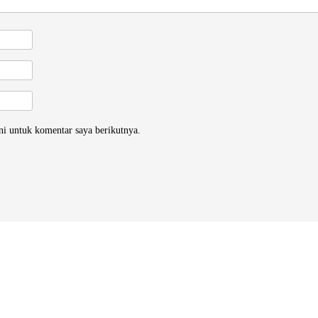
ni untuk komentar saya berikutnya.