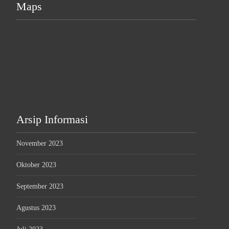
Maps
Arsip Informasi
November 2023
Oktober 2023
September 2023
Agustus 2023