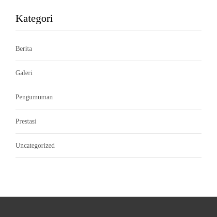
Kategori
Berita
Galeri
Pengumuman
Prestasi
Uncategorized