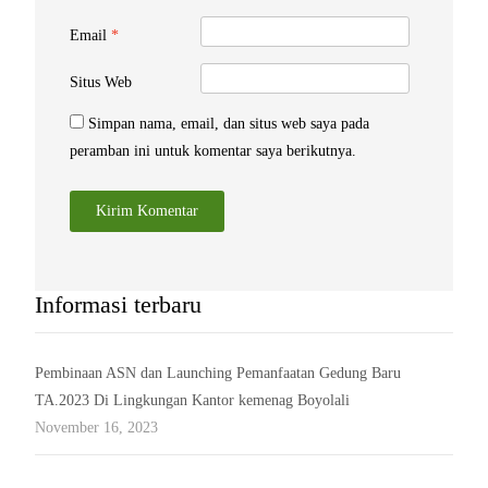
Email
*
Situs Web
Simpan nama, email, dan situs web saya pada
peramban ini untuk komentar saya berikutnya.
Informasi terbaru
Pembinaan ASN dan Launching Pemanfaatan Gedung Baru
TA.2023 Di Lingkungan Kantor kemenag Boyolali
November 16, 2023