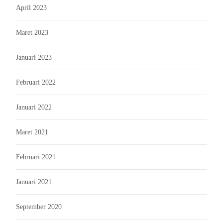
April 2023
Maret 2023
Januari 2023
Februari 2022
Januari 2022
Maret 2021
Februari 2021
Januari 2021
September 2020