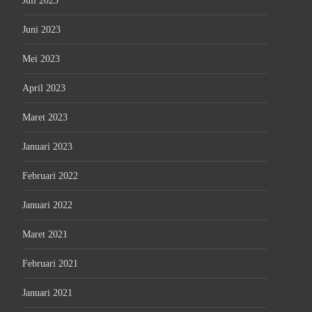
Juli 2023
Juni 2023
Mei 2023
April 2023
Maret 2023
Januari 2023
Februari 2022
Januari 2022
Maret 2021
Februari 2021
Januari 2021