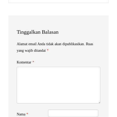
navigation
Tinggalkan Balasan
Alamat email Anda tidak akan dipublikasikan.
Ruas
yang wajib ditandai
*
Komentar
*
Nama
*