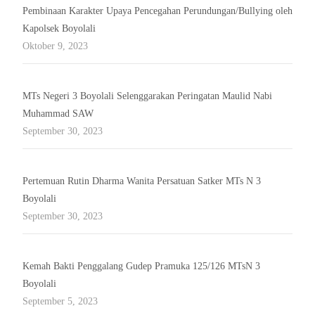
Pembinaan Karakter Upaya Pencegahan Perundungan/Bullying oleh
Kapolsek Boyolali
Oktober 9, 2023
MTs Negeri 3 Boyolali Selenggarakan Peringatan Maulid Nabi
Muhammad SAW
September 30, 2023
Pertemuan Rutin Dharma Wanita Persatuan Satker MTs N 3
Boyolali
September 30, 2023
Kemah Bakti Penggalang Gudep Pramuka 125/126 MTsN 3
Boyolali
September 5, 2023