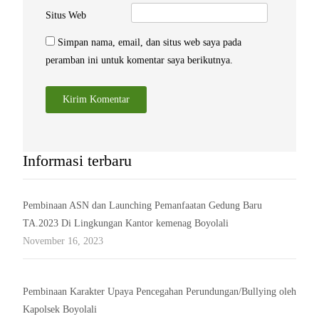
Situs Web
Simpan nama, email, dan situs web saya pada
peramban ini untuk komentar saya berikutnya.
Informasi terbaru
Pembinaan ASN dan Launching Pemanfaatan Gedung Baru
TA.2023 Di Lingkungan Kantor kemenag Boyolali
November 16, 2023
Pembinaan Karakter Upaya Pencegahan Perundungan/Bullying oleh
Kapolsek Boyolali