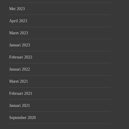
Mei 2023
April 2023
Maret 2023
Januari 2023
Februari 2022
Januari 2022
Maret 2021
Februari 2021
Januari 2021
September 2020