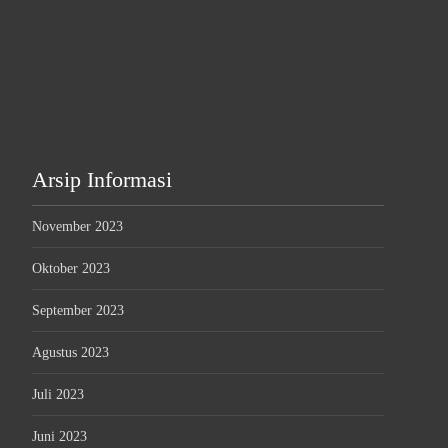
Arsip Informasi
November 2023
Oktober 2023
September 2023
Agustus 2023
Juli 2023
Juni 2023