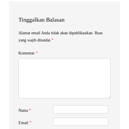
Tinggalkan Balasan
Alamat email Anda tidak akan dipublikasikan.
Ruas
yang wajib ditandai
*
Komentar
*
Nama
*
Email
*