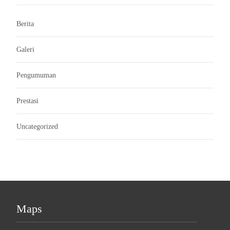
Berita
Galeri
Pengumuman
Prestasi
Uncategorized
Maps