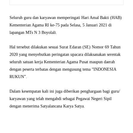
Seluruh guru dan karyawan memperingati Hari Amal Bakti (HAB)
Kementerian Agama RI ke-75 pada Selasa, 5 Januari 2021 di
lapangan MTs N 3 Boyolali.
Hal tersebut dilakukan sesuai Surat Edaran (SE) Nomor 69 Tahun
2020 yang menyebutkan peringatan upacara dilaksanakan serentak
seluruh satuan kerja Kementerian Agama Pusat maupun daerah
dengan peserta terbatas dengan mengusung tema “INDONESIA
RUKUN”.
Dalam kesempatan kali ini juga diberikan penghargaan bagi guru/
karyawan yang telah mengabdi sebagai Pegawai Negeri Sipil
dengan menerima Satyalancana Karya Satya.