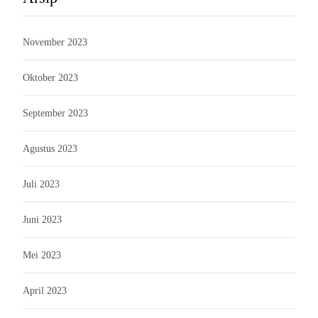
November 2023
Oktober 2023
September 2023
Agustus 2023
Juli 2023
Juni 2023
Mei 2023
April 2023