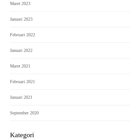
Maret 2023
Januari 2023
Februari 2022
Januari 2022
Maret 2021
Februari 2021
Januari 2021
September 2020
Kategori