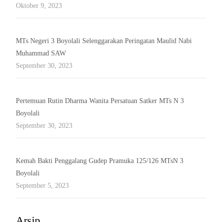
Oktober 9, 2023
MTs Negeri 3 Boyolali Selenggarakan Peringatan Maulid Nabi
Muhammad SAW
September 30, 2023
Pertemuan Rutin Dharma Wanita Persatuan Satker MTs N 3
Boyolali
September 30, 2023
Kemah Bakti Penggalang Gudep Pramuka 125/126 MTsN 3
Boyolali
September 5, 2023
Arsip