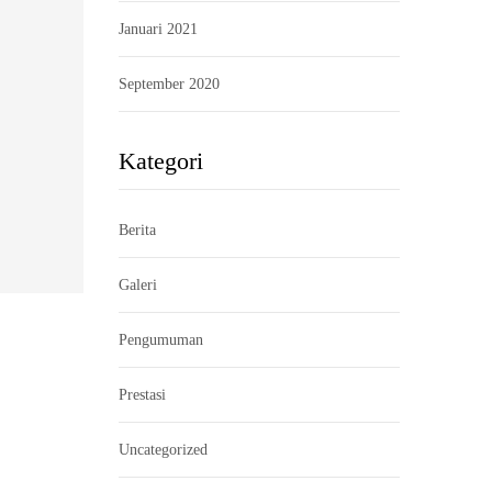
Januari 2021
September 2020
Kategori
Berita
Galeri
Pengumuman
Prestasi
Uncategorized