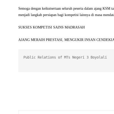
Semoga dengan keikutsertaan seluruh peserta dalam ajang KSM ta
menjadi langkah persiapan bagi kompetisi lainnya di masa mendat
SUKSES KOMPETISI SAINS MADRASAH
AJANG MERAIH PRESTASI, MENGUKIR INSAN CENDEKI
Public Relations of MTs Negeri 3 Boyolali
