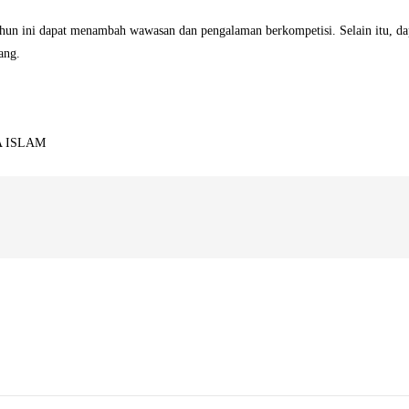
hun ini dapat menambah wawasan dan pengalaman berkompetisi. Selain itu, da
ang.
A ISLAM