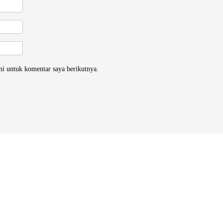
ni untuk komentar saya berikutnya.