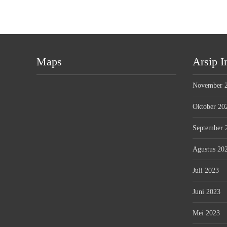
Maps
Arsip I
November 
Oktober 20
September 
Agustus 20
Juli 2023
Juni 2023
Mei 2023