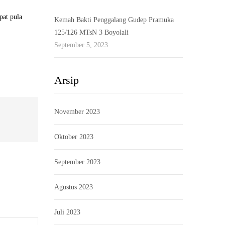
pat pula
Kemah Bakti Penggalang Gudep Pramuka
125/126 MTsN 3 Boyolali
September 5, 2023
Arsip
November 2023
Oktober 2023
September 2023
Agustus 2023
Juli 2023