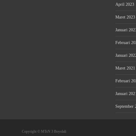
April 2023
Maret 2023
Januari 202
Februari 20
Januari 202
Maret 2021
Februari 20
Januari 202
September 
Copyright © MTsN 3 Boyolali