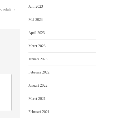
Juni 2023
oyolali
→
Mei 2023
April 2023
Maret 2023
Januari 2023
Februari 2022
Januari 2022
Maret 2021
Februari 2021