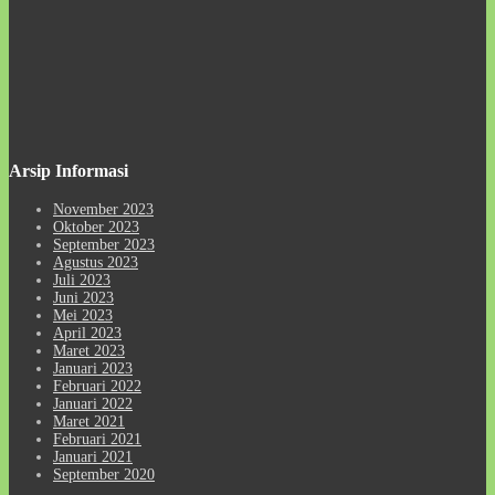
Arsip Informasi
November 2023
Oktober 2023
September 2023
Agustus 2023
Juli 2023
Juni 2023
Mei 2023
April 2023
Maret 2023
Januari 2023
Februari 2022
Januari 2022
Maret 2021
Februari 2021
Januari 2021
September 2020