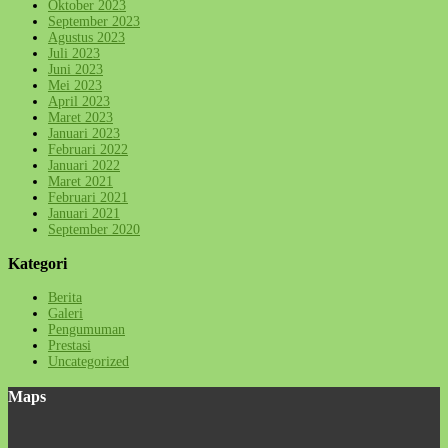
Oktober 2023
September 2023
Agustus 2023
Juli 2023
Juni 2023
Mei 2023
April 2023
Maret 2023
Januari 2023
Februari 2022
Januari 2022
Maret 2021
Februari 2021
Januari 2021
September 2020
Kategori
Berita
Galeri
Pengumuman
Prestasi
Uncategorized
Maps