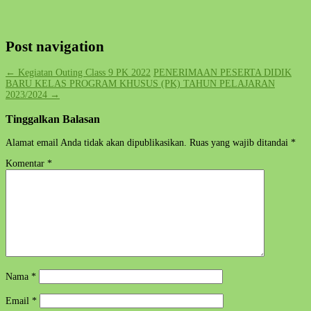
Post navigation
←
Kegiatan Outing Class 9 PK 2022
PENERIMAAN PESERTA DIDIK
BARU KELAS PROGRAM KHUSUS (PK) TAHUN PELAJARAN
2023/2024
→
Tinggalkan Balasan
Alamat email Anda tidak akan dipublikasikan.
Ruas yang wajib ditandai
*
Komentar
*
Nama
*
Email
*