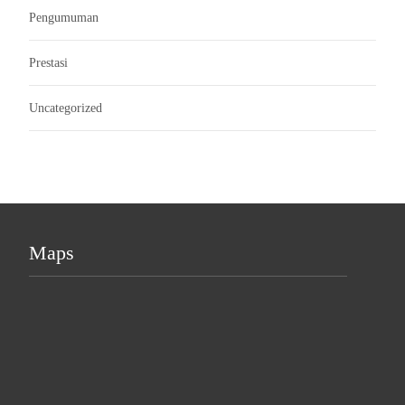
Pengumuman
Prestasi
Uncategorized
Maps