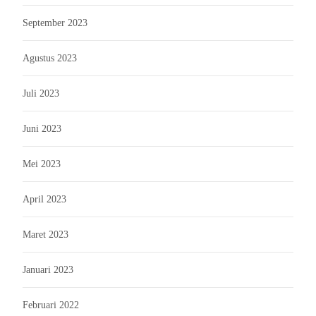
September 2023
Agustus 2023
Juli 2023
Juni 2023
Mei 2023
April 2023
Maret 2023
Januari 2023
Februari 2022