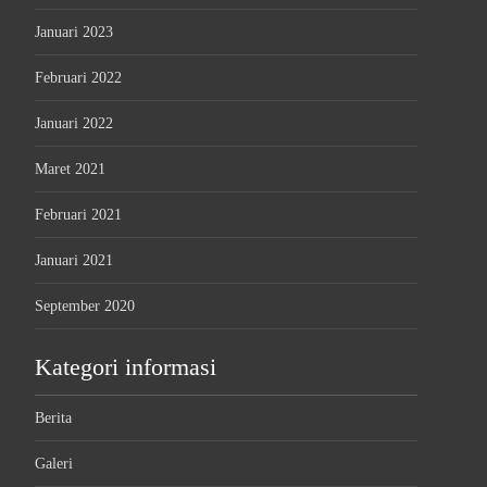
Januari 2023
Februari 2022
Januari 2022
Maret 2021
Februari 2021
Januari 2021
September 2020
Kategori informasi
Berita
Galeri