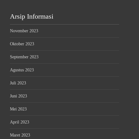
Arsip Informasi
November 2023
Oktober 2023
September 2023
Agustus 2023
Juli 2023
Juni 2023
Mei 2023
April 2023
Maret 2023