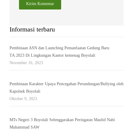
Informasi terbaru
Pembinaan ASN dan Launching Pemanfaatan Gedung Baru
TA.2023 Di Lingkungan Kantor kemenag Boyolali
November 16, 2023
Pembinaan Karakter Upaya Pencegahan Perundungan/Bullying oleh
Kapolsek Boyolali
Oktober 9, 2023
MTs Negeri 3 Boyolali Selenggarakan Peringatan Maulid Nabi
Muhammad SAW