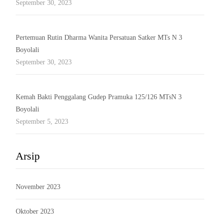
September 30, 2023
Pertemuan Rutin Dharma Wanita Persatuan Satker MTs N 3
Boyolali
September 30, 2023
Kemah Bakti Penggalang Gudep Pramuka 125/126 MTsN 3
Boyolali
September 5, 2023
Arsip
November 2023
Oktober 2023