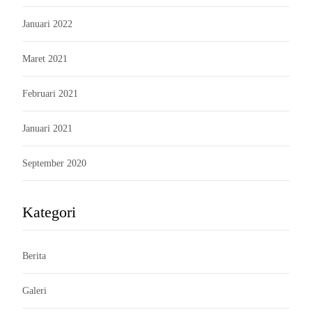
Januari 2022
Maret 2021
Februari 2021
Januari 2021
September 2020
Kategori
Berita
Galeri