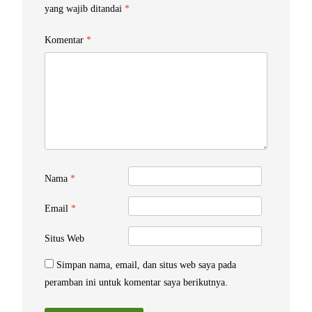
yang wajib ditandai
*
Komentar
*
Nama
*
Email
*
Situs Web
Simpan nama, email, dan situs web saya pada
peramban ini untuk komentar saya berikutnya.