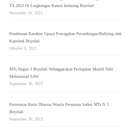
TA.2023 Di Lingkungan Kantor kemenag Boyolali
November 16, 2023
Pembinaan Karakter Upaya Pencegahan Perundungan/Bullying oleh
Kapolsek Boyolali
Oktober 9, 2023
MTs Negeri 3 Boyolali Selenggarakan Peringatan Maulid Nabi
Muhammad SAW
September 30, 2023
Pertemuan Rutin Dharma Wanita Persatuan Satker MTs N 3
Boyolali
September 30, 2023