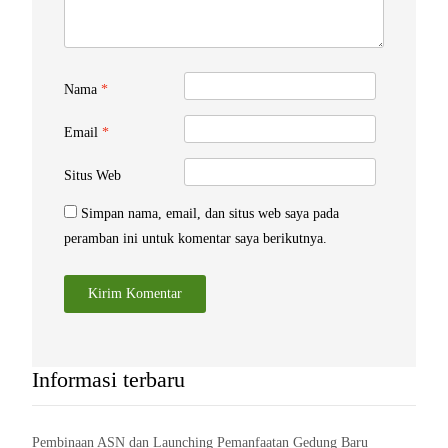
Nama
*
Email
*
Situs Web
Simpan nama, email, dan situs web saya pada
peramban ini untuk komentar saya berikutnya.
Informasi terbaru
Pembinaan ASN dan Launching Pemanfaatan Gedung Baru