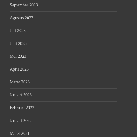
September 2023
Agustus 2023
Juli 2023
Juni 2023
Mei 2023
April 2023
Maret 2023
Januari 2023
Februari 2022
Januari 2022
Maret 2021