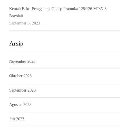
Kemah Bakti Penggalang Gudep Pramuka 125/126 MTsN 3
Boyolali
September 5, 2023
Arsip
November 2023
Oktober 2023
September 2023
Agustus 2023
Juli 2023