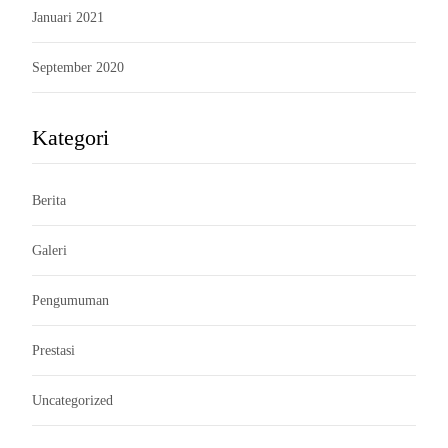
Januari 2021
September 2020
Kategori
Berita
Galeri
Pengumuman
Prestasi
Uncategorized