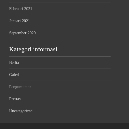
Februari 2021
Januari 2021
September 2020
Kategori informasi
Berita
Galeri
Pengumuman
Prestasi
Uncategorized