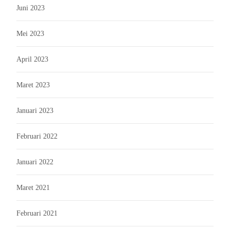
Juni 2023
Mei 2023
April 2023
Maret 2023
Januari 2023
Februari 2022
Januari 2022
Maret 2021
Februari 2021