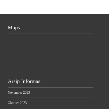
Maps
Arsip Informasi
November 2023
Oktober 2023