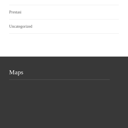
Prestasi
Uncategorized
Maps