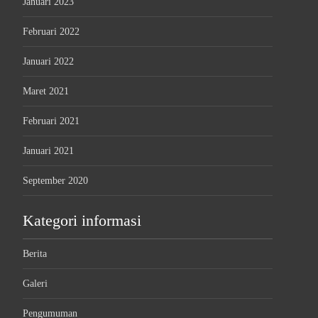
Januari 2023
Februari 2022
Januari 2022
Maret 2021
Februari 2021
Januari 2021
September 2020
Kategori informasi
Berita
Galeri
Pengumuman