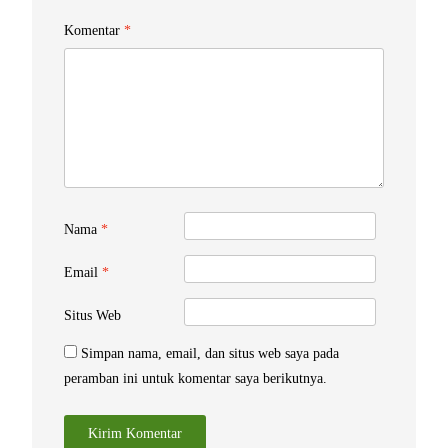
Komentar
*
Nama
*
Email
*
Situs Web
Simpan nama, email, dan situs web saya pada
peramban ini untuk komentar saya berikutnya.