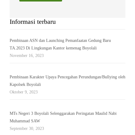
Informasi terbaru
Pembinaan ASN dan Launching Pemanfaatan Gedung Baru
TA.2023 Di Lingkungan Kantor kemenag Boyolali
November 16, 2023
Pembinaan Karakter Upaya Pencegahan Perundungan/Bullying oleh
Kapolsek Boyolali
Oktober 9, 2023
MTs Negeri 3 Boyolali Selenggarakan Peringatan Maulid Nabi
Muhammad SAW
September 30, 2023