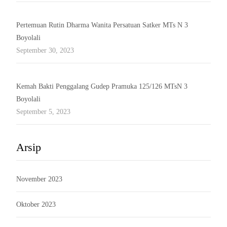
Pertemuan Rutin Dharma Wanita Persatuan Satker MTs N 3
Boyolali
September 30, 2023
Kemah Bakti Penggalang Gudep Pramuka 125/126 MTsN 3
Boyolali
September 5, 2023
Arsip
November 2023
Oktober 2023