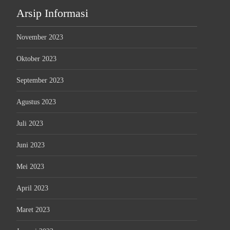
Arsip Informasi
November 2023
Oktober 2023
September 2023
Agustus 2023
Juli 2023
Juni 2023
Mei 2023
April 2023
Maret 2023