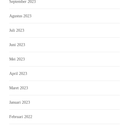
September 2023
Agustus 2023
Juli 2023
Juni 2023
Mei 2023
April 2023
Maret 2023
Januari 2023
Februari 2022