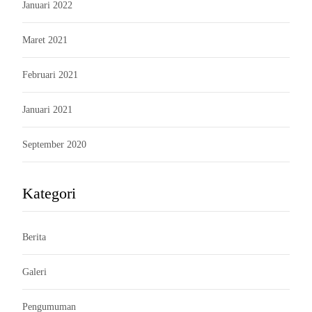
Januari 2022
Maret 2021
Februari 2021
Januari 2021
September 2020
Kategori
Berita
Galeri
Pengumuman