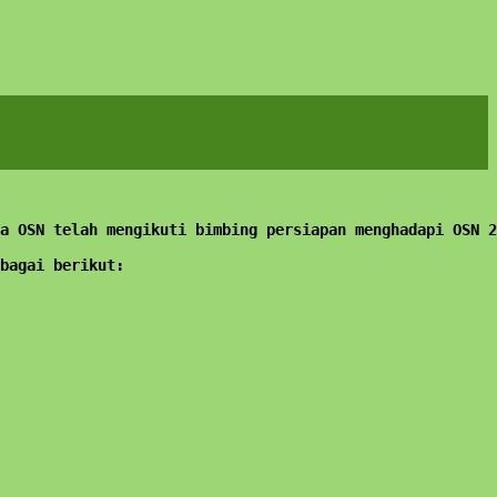
a OSN telah mengikuti bimbing persiapan menghadapi OSN 2
bagai berikut: