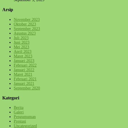
Arsip
November 2023
Oktober 2023
September 2023
Agustus 2023
Juli 2023
Juni 2023
Mei 2023
April 2023
Maret 2023
Januari 2023
Februari 2022
Januari 2022
Maret 2021
Februari 2021
Januari 2021
September 2020
Kategori
Berita
Galeri
Pengumuman
Prestasi
Uncategorized