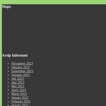
Maps
Arsip Informasi
November 2023
Oktober 2023
September 2023
Agustus 2023
Juli 2023
Juni 2023
Mei 2023
April 2023
Maret 2023
Januari 2023
Februari 2022
Januari 2022