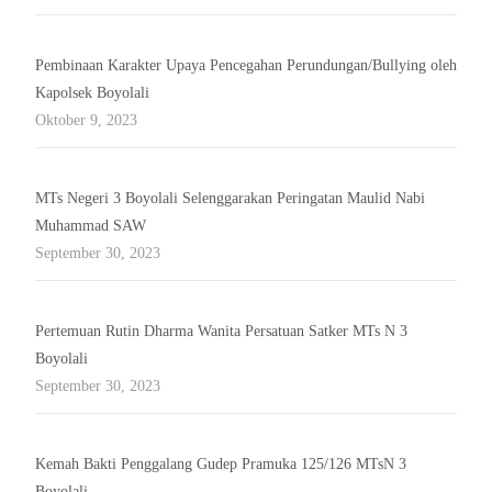
Pembinaan Karakter Upaya Pencegahan Perundungan/Bullying oleh
Kapolsek Boyolali
Oktober 9, 2023
MTs Negeri 3 Boyolali Selenggarakan Peringatan Maulid Nabi
Muhammad SAW
September 30, 2023
Pertemuan Rutin Dharma Wanita Persatuan Satker MTs N 3
Boyolali
September 30, 2023
Kemah Bakti Penggalang Gudep Pramuka 125/126 MTsN 3
Boyolali