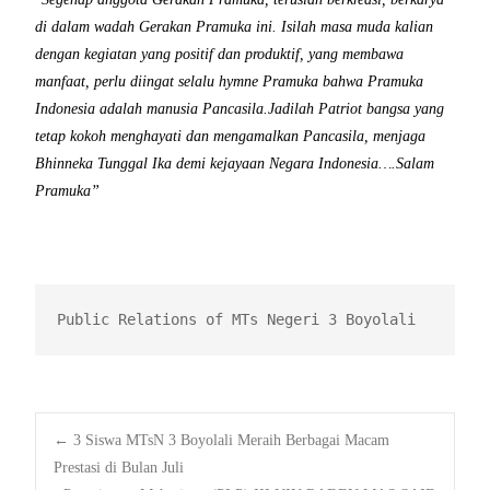
di dalam wadah Gerakan Pramuka ini. Isilah masa muda kalian
dengan kegiatan yang positif dan produktif, yang membawa
manfaat, perlu diingat selalu hymne Pramuka bahwa Pramuka
Indonesia adalah manusia Pancasila.Jadilah Patriot bangsa yang
tetap kokoh menghayati dan mengamalkan Pancasila, menjaga
Bhinneka Tunggal Ika demi kejayaan Negara Indonesia….Salam
Pramuka”
Public Relations of MTs Negeri 3 Boyolali
Post
←
3 Siswa MTsN 3 Boyolali Meraih Berbagai Macam
Prestasi di Bulan Juli