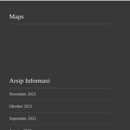
Maps
Arsip Informasi
November 2023
Oktober 2023
September 2023