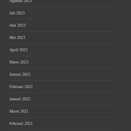
Agustus 2023
Juli 2023
Juni 2023
Mei 2023
April 2023
Maret 2023
Januari 2023
Februari 2022
Januari 2022
Maret 2021
Februari 2021