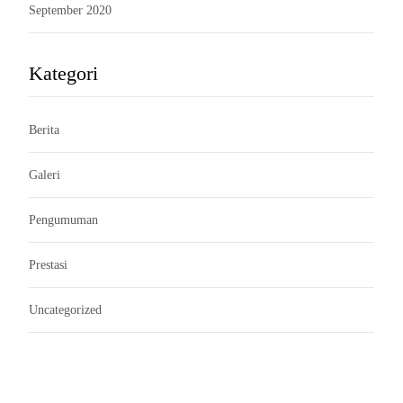
September 2020
Kategori
Berita
Galeri
Pengumuman
Prestasi
Uncategorized