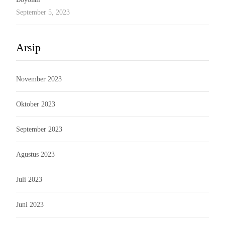
September 5, 2023
Arsip
November 2023
Oktober 2023
September 2023
Agustus 2023
Juli 2023
Juni 2023