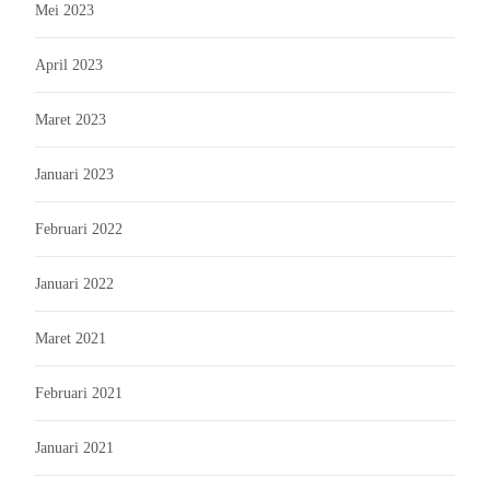
Mei 2023
April 2023
Maret 2023
Januari 2023
Februari 2022
Januari 2022
Maret 2021
Februari 2021
Januari 2021