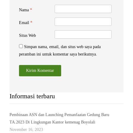
Nama
*
Email
*
Situs Web
Simpan nama, email, dan situs web saya pada
peramban ini untuk komentar saya berikutnya.
Informasi terbaru
Pembinaan ASN dan Launching Pemanfaatan Gedung Baru
TA.2023 Di Lingkungan Kantor kemenag Boyolali
November 16, 2023